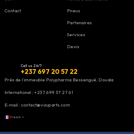
Contact
Pneus
Partenaires
Services
Devis
Call us 24/7
+237 697 20 57 22
Près de l’immeuble Polypharma Bessenguè, Douala
International :
+237 699 37 27 61
E-mail :
contact@vizuparts.com
French
▼