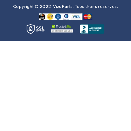
Copyright © 2022
VizuParts
. Tous droits réservés.