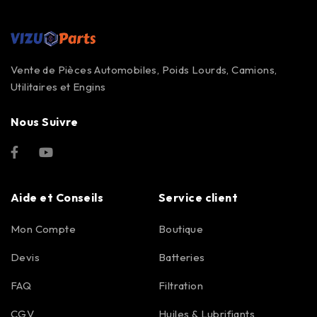
Vente de Pièces Automobiles, Poids Lourds, Camions,
Utilitaires et Engins
Nous Suivre
Aide et Conseils
Service client
Mon Compte
Boutique
Devis
Batteries
FAQ
Filtration
CGV
Huiles & Lubrifiants