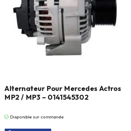
Alternateur Pour Mercedes Actros
MP2 / MP3 – 0141545302
Disponible sur commande