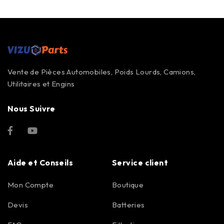
Vente de Pièces Automobiles, Poids Lourds, Camions,
Utilitaires et Engins
Nous Suivre
Aide et Conseils
Service client
Mon Compte
Boutique
Devis
Batteries