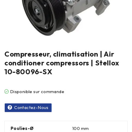
Compresseur, climatisation | Air
conditioner compressors | Stellox
10-80096-SX
Disponible sur commande
Contactez-Nous
Poulies-Ø
100 mm