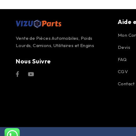
Aide e
Mon Co
Vente de Pièces Automobiles, Poids
Lourds, Camions, Utilitaires et Engins
Devis
FAQ
Nous Suivre
CGV
Contact