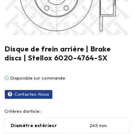
Disque de frein arrière | Brake
discs | Stellox 6020-4764-SX
Disponible sur commande
Contactez-Nous
Critères d’article :
Diamètre extérieur
245 mm