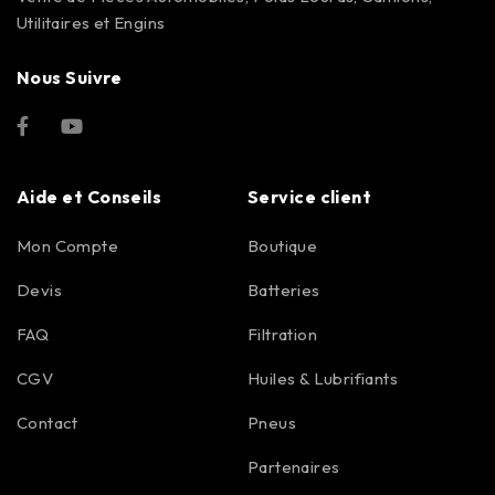
Utilitaires et Engins
Nous Suivre
Aide et Conseils
Service client
Mon Compte
Boutique
Devis
Batteries
FAQ
Filtration
CGV
Huiles & Lubrifiants
Contact
Pneus
Partenaires