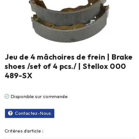
Jeu de 4 mâchoires de frein | Brake
shoes /set of 4 pcs./ | Stellox 000
489-SX
Disponible sur commande
Contactez-Nous
Critères d’article :