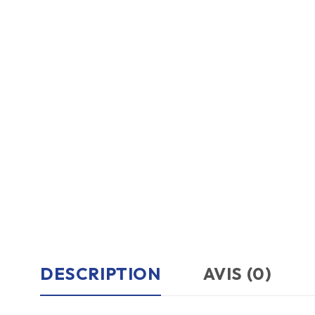
DESCRIPTION
AVIS (0)