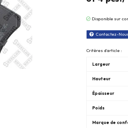
Disponible sur 
Contactez-Nou
Critères d’article :
Largeur
Hauteur
Épaisseur
Poids
Marque de conf