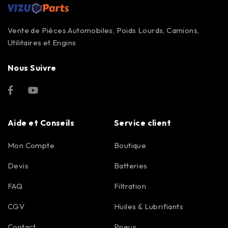
Vente de Pièces Automobiles, Poids Lourds, Camions,
Utilitaires et Engins
Nous Suivre
Aide et Conseils
Service client
Mon Compte
Boutique
Devis
Batteries
FAQ
Filtration
CGV
Huiles & Lubrifiants
Contact
Pneus