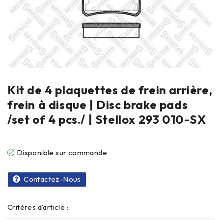
Kit de 4 plaquettes de frein arrière,
frein à disque | Disc brake pads
/set of 4 pcs./ | Stellox 293 010-SX
Disponible sur commande
Contactez-Nous
Critères d’article :