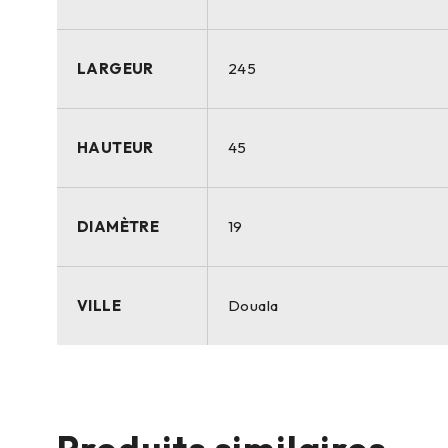
LARGEUR
245
HAUTEUR
45
DIAMÈTRE
19
VILLE
Douala