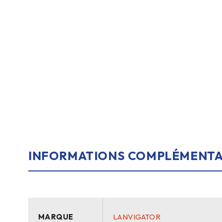
INFORMATIONS COMPLÉMENTA
MARQUE
LANVIGATOR