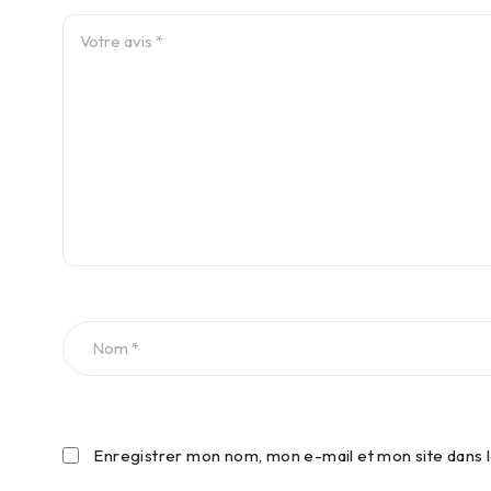
Enregistrer mon nom, mon e-mail et mon site dans