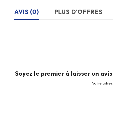
AVIS (0)
PLUS D'OFFRES
Soyez le premier à laisser un av
Votre adres