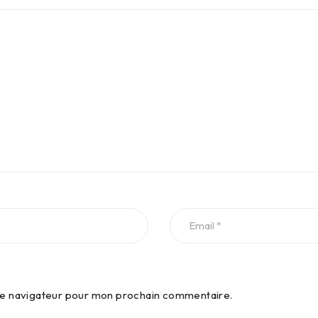
 le navigateur pour mon prochain commentaire.