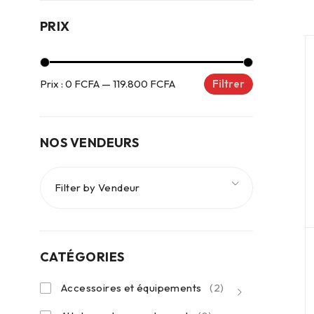
PRIX
Prix :
0 FCFA
—
119.800 FCFA
Filtrer
NOS VENDEURS
Filter by Vendeur
CATÉGORIES
Accessoires et équipements
(2)