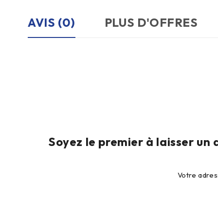
AVIS (0)
PLUS D'OFFRES
Soyez le premier à laisser u
Votre adres