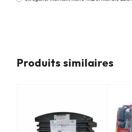
Produits similaires