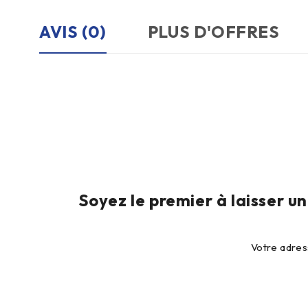
AVIS (0)
PLUS D'OFFRES
Soyez le premier à laisser 
Votre adres