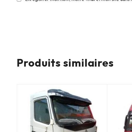
Produits similaires