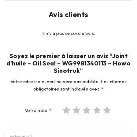
Avis clients
Il n'y a pas encore d'avis.
Soyez le premier à laisser un avis “Joint
d’huile – Oil Seal – WG9981340113 – Howo
Sinotruk”
Votre adresse e-mail ne sera pas publiée.
Les champs
obligatoires sont indiqués avec
*
Votre note
*