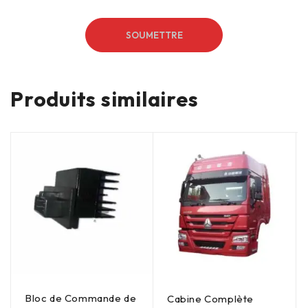
Produits similaires
Bloc de Commande de
Cabine Complète