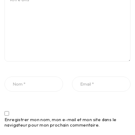
Enregistrer mon nom, mon e-mail et mon site dans le
navigateur pour mon prochain commentaire.