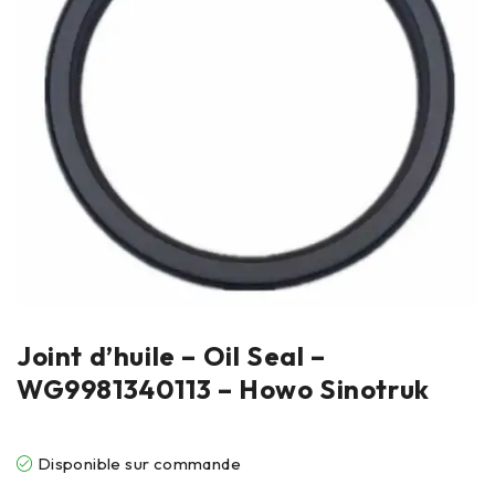
Joint d’huile – Oil Seal –
WG9981340113 – Howo Sinotruk
Disponible sur commande