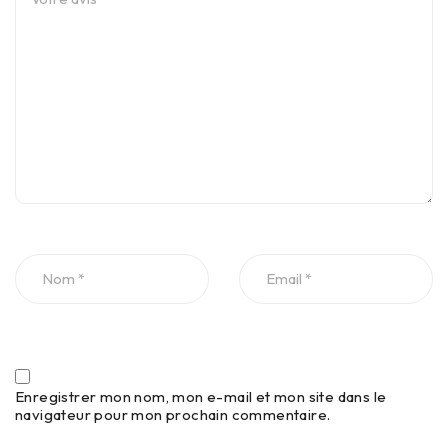
Enregistrer mon nom, mon e-mail et mon site dans le
navigateur pour mon prochain commentaire.