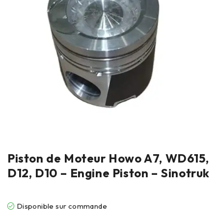
Piston de Moteur Howo A7, WD615,
D12, D10 – Engine Piston – Sinotruk
Disponible sur commande