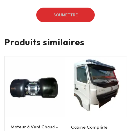
Produits similaires
Moteur à Vent Chaud -
Cabine Complète