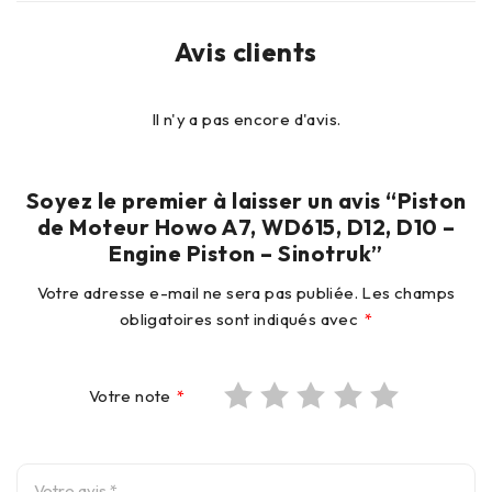
Avis clients
Il n'y a pas encore d'avis.
Soyez le premier à laisser un avis “Piston
de Moteur Howo A7, WD615, D12, D10 –
Engine Piston – Sinotruk”
Votre adresse e-mail ne sera pas publiée.
Les champs
obligatoires sont indiqués avec
*
Votre note
*