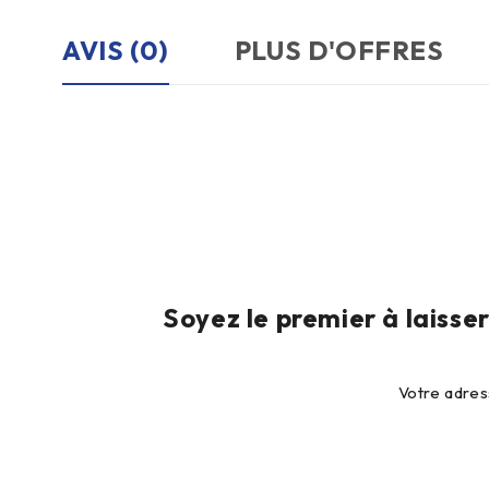
AVIS (0)
PLUS D'OFFRES
Soyez le premier à laisse
Votre adres