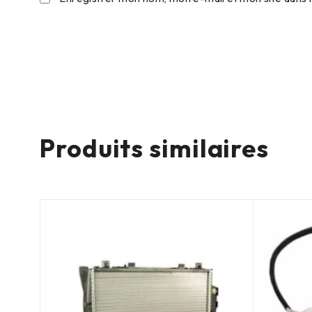
Produits similaires