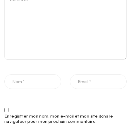
Enregistrer mon nom, mon e-mail et mon site dans le
navigateur pour mon prochain commentaire.