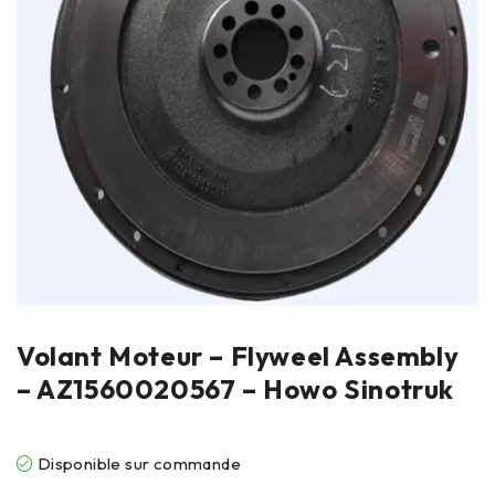
Volant Moteur – Flyweel Assembly
– AZ1560020567 – Howo Sinotruk
Disponible sur commande