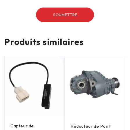
Produits similaires
Capteur de
Réducteur de Pont