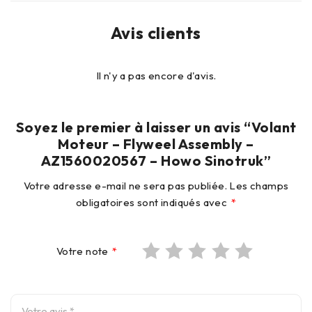
Avis clients
Il n'y a pas encore d'avis.
Soyez le premier à laisser un avis “Volant
Moteur – Flyweel Assembly –
AZ1560020567 – Howo Sinotruk”
Votre adresse e-mail ne sera pas publiée.
Les champs
obligatoires sont indiqués avec
*
Votre note
*