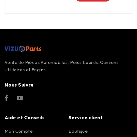
Vente de Pièces Automobiles, Poids Lourds, Camions,
Utilitaires et Engins
Nous Suivre
Aide et Conseils
Service client
Mon Compte
Boutique