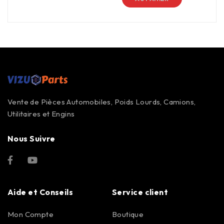
Vente de Pièces Automobiles, Poids Lourds, Camions,
Utilitaires et Engins
Nous Suivre
Aide et Conseils
Service client
Mon Compte
Boutique